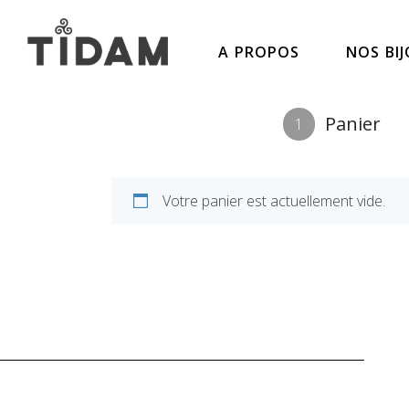
A PROPOS
NOS BI
Panier
1
Votre panier est actuellement vide.