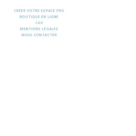
CRÉER VOTRE ESPACE PRO
BOUTIQUE EN LIGNE
CGV
MENTIONS LÉGALES
NOUS CONTACTER