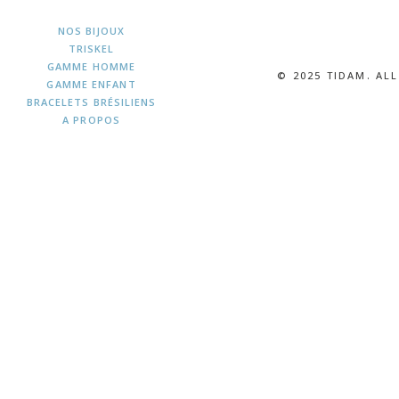
NOS BIJOUX
TRISKEL
GAMME HOMME
© 2025 TIDAM. AL
GAMME ENFANT
BRACELETS BRÉSILIENS
A PROPOS