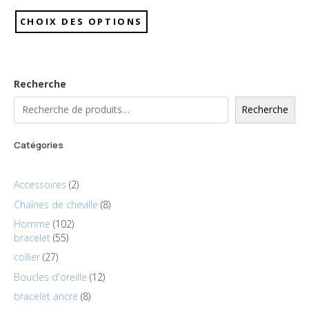
CHOIX DES OPTIONS
Recherche
Recherche
Catégories
Accessoires
2
Chaînes de cheville
8
Homme
102
bracelet
55
collier
27
Boucles d'oreille
12
bracelet ancre
8