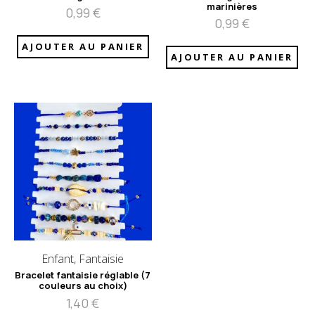
marinières
0,99
€
0,99
€
AJOUTER AU PANIER
AJOUTER AU PANIER
Enfant, Fantaisie
Bracelet fantaisie réglable (7
couleurs au choix)
1,40
€