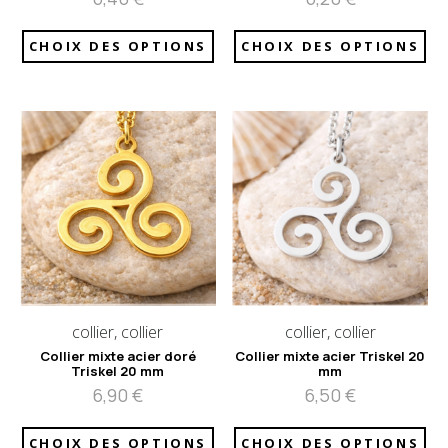
CHOIX DES OPTIONS
CHOIX DES OPTIONS
collier, collier
collier, collier
Collier mixte acier doré
Collier mixte acier Triskel 20
Triskel 20 mm
mm
6,90
€
6,50
€
CHOIX DES OPTIONS
CHOIX DES OPTIONS