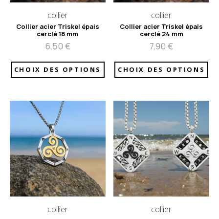
collier
collier
Collier acier Triskel épais
Collier acier Triskel épais
cerclé 18 mm
cerclé 24 mm
6,50
€
7,90
€
CHOIX DES OPTIONS
CHOIX DES OPTIONS
collier
collier