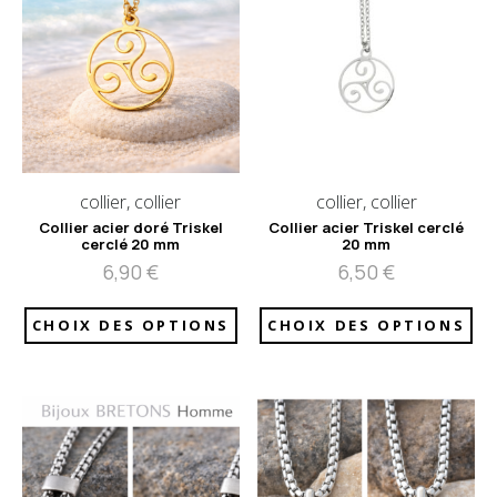
collier, collier
collier, collier
Collier acier doré Triskel
Collier acier Triskel cerclé
cerclé 20 mm
20 mm
6,90
€
6,50
€
CHOIX DES OPTIONS
CHOIX DES OPTIONS