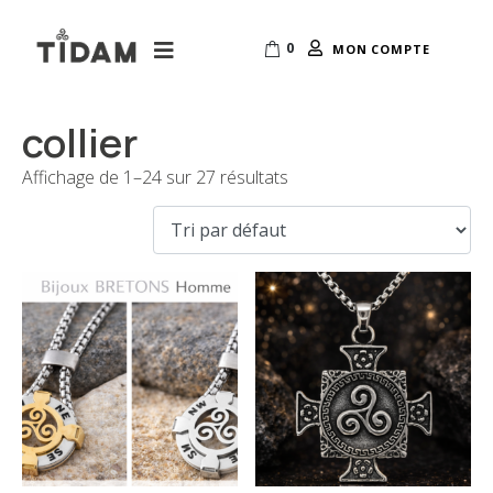
0
MON COMPTE
collier
Affichage de 1–24 sur 27 résultats