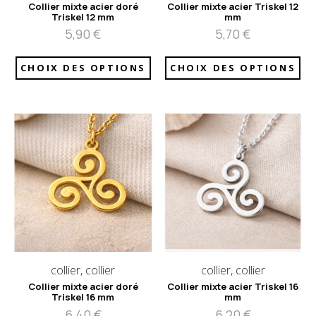
Collier mixte acier doré
Collier mixte acier Triskel 12
Triskel 12 mm
mm
5,90
€
5,70
€
CHOIX DES OPTIONS
CHOIX DES OPTIONS
collier, collier
collier, collier
Collier mixte acier doré
Collier mixte acier Triskel 16
Triskel 16 mm
mm
6,40
€
6,20
€