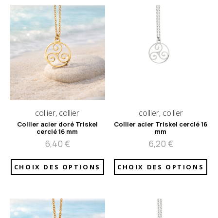
collier, collier
collier, collier
Collier acier doré Triskel
Collier acier Triskel cerclé 16
cerclé 16 mm
mm
6,40
€
6,20
€
CHOIX DES OPTIONS
CHOIX DES OPTIONS