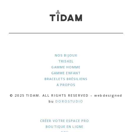
NOS BIJOUX
TRISKEL
GAMME HOMME
GAMME ENFANT
BRACELETS BRÉSILIENS
A PROPOS
© 2025 TIDAM. ALL RIGHTS RESERVED – webdesigned
bu
DOROSTUDIO
CRÉER VOTRE ESPACE PRO
BOUTIQUE EN LIGNE