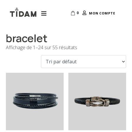
0
MON COMPTE
bracelet
Affichage de 1–24 sur 55 résultats