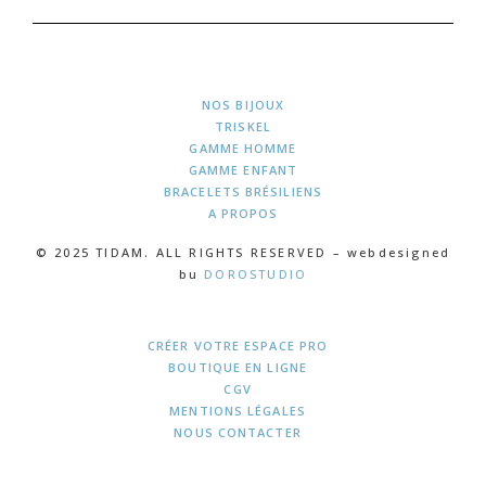
NOS BIJOUX
TRISKEL
GAMME HOMME
GAMME ENFANT
BRACELETS BRÉSILIENS
A PROPOS
© 2025 TIDAM. ALL RIGHTS RESERVED – webdesigned
bu
DOROSTUDIO
CRÉER VOTRE ESPACE PRO
BOUTIQUE EN LIGNE
CGV
MENTIONS LÉGALES
NOUS CONTACTER