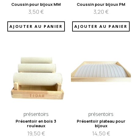
Coussin pour bijoux MM
Coussin pour bijoux PM
3,50
€
3,20
€
AJOUTER AU PANIER
AJOUTER AU PANIER
présentoirs
présentoirs
Présentoir en bois 3
Présentoir plateau pour
rouleaux
bijoux
19,50
€
14,50
€