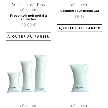
Bracelets brésiliens,
présentoirs
présentoirs
Coussin pour bijoux GM
Présentoir noir métal à
3,90
€
roulettes
99,00
€
AJOUTER AU PANIER
AJOUTER AU PANIER
présentoirs
présentoirs