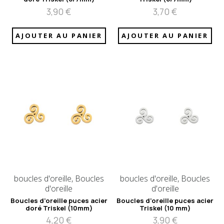
3,90
€
3,70
€
AJOUTER AU PANIER
AJOUTER AU PANIER
boucles d'oreille, Boucles
boucles d'oreille, Boucles
d'oreille
d'oreille
Boucles d’oreille puces acier
Boucles d’oreille puces acier
doré Triskel (10mm)
Triskel (10 mm)
4,20
€
3,90
€