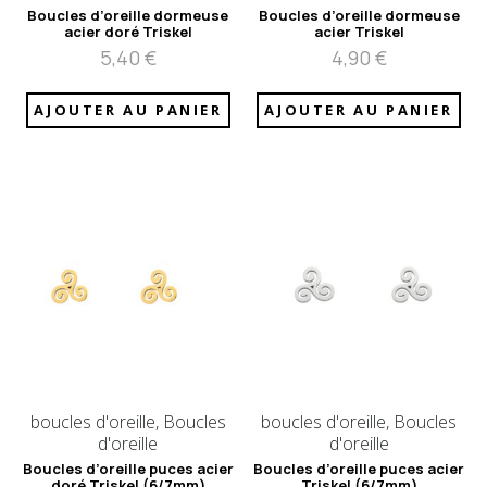
Boucles d’oreille dormeuse
Boucles d’oreille dormeuse
acier doré Triskel
acier Triskel
5,40
€
4,90
€
AJOUTER AU PANIER
AJOUTER AU PANIER
boucles d'oreille, Boucles
boucles d'oreille, Boucles
d'oreille
d'oreille
Boucles d’oreille puces acier
Boucles d’oreille puces acier
doré Triskel (6/7mm)
Triskel (6/7mm)