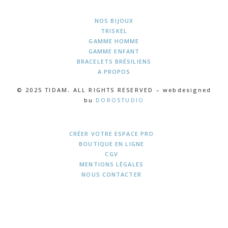
NOS BIJOUX
TRISKEL
GAMME HOMME
GAMME ENFANT
BRACELETS BRÉSILIENS
A PROPOS
© 2025 TIDAM. ALL RIGHTS RESERVED – webdesigned
bu
DOROSTUDIO
CRÉER VOTRE ESPACE PRO
BOUTIQUE EN LIGNE
CGV
MENTIONS LÉGALES
NOUS CONTACTER