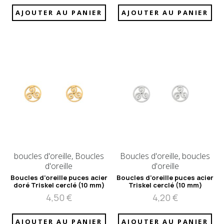
AJOUTER AU PANIER
AJOUTER AU PANIER
boucles d'oreille, Boucles
Boucles d'oreille, boucles
d'oreille
d'oreille
Boucles d’oreille puces acier
Boucles d’oreille puces acier
doré Triskel cerclé (10 mm)
Triskel cerclé (10 mm)
4,50
€
4,20
€
AJOUTER AU PANIER
AJOUTER AU PANIER