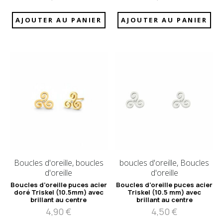
AJOUTER AU PANIER
AJOUTER AU PANIER
Boucles d'oreille, boucles
boucles d'oreille, Boucles
d'oreille
d'oreille
Boucles d’oreille puces acier
Boucles d’oreille puces acier
doré Triskel (10.5mm) avec
Triskel (10.5 mm) avec
brillant au centre
brillant au centre
4,90
€
4,50
€