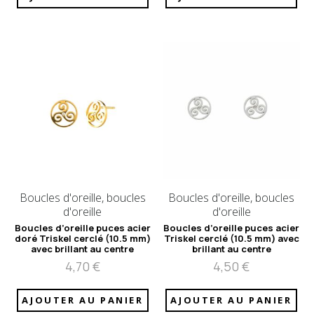
Boucles d'oreille, boucles
Boucles d'oreille, boucles
d'oreille
d'oreille
Boucles d’oreille puces acier
Boucles d’oreille puces acier
doré Triskel cerclé (10.5 mm)
Triskel cerclé (10.5 mm) avec
avec brillant au centre
brillant au centre
4,70
€
4,50
€
AJOUTER AU PANIER
AJOUTER AU PANIER