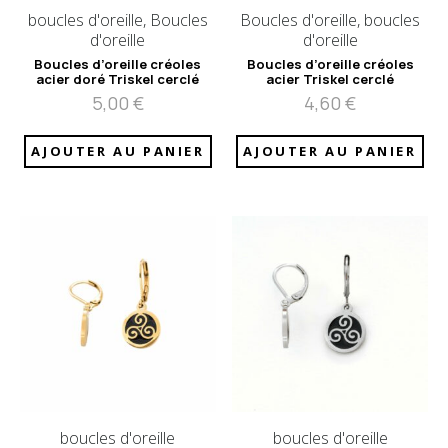
boucles d'oreille, Boucles
Boucles d'oreille, boucles
d'oreille
d'oreille
Boucles d’oreille créoles
Boucles d’oreille créoles
acier doré Triskel cerclé
acier Triskel cerclé
5,00
€
4,60
€
AJOUTER AU PANIER
AJOUTER AU PANIER
boucles d'oreille
boucles d'oreille