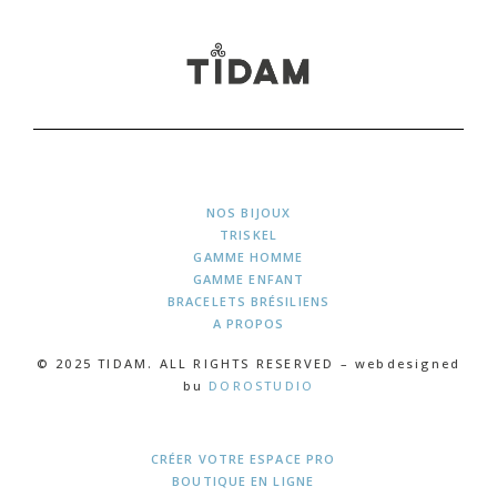
NOS BIJOUX
TRISKEL
GAMME HOMME
GAMME ENFANT
BRACELETS BRÉSILIENS
A PROPOS
© 2025 TIDAM. ALL RIGHTS RESERVED – webdesigned
bu
DOROSTUDIO
CRÉER VOTRE ESPACE PRO
BOUTIQUE EN LIGNE