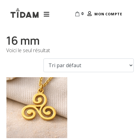
0
MON COMPTE
16 mm
Voici le seul résultat