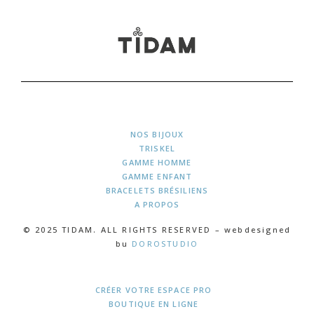
NOS BIJOUX
TRISKEL
GAMME HOMME
GAMME ENFANT
BRACELETS BRÉSILIENS
A PROPOS
© 2025 TIDAM. ALL RIGHTS RESERVED – webdesigned
bu
DOROSTUDIO
CRÉER VOTRE ESPACE PRO
BOUTIQUE EN LIGNE