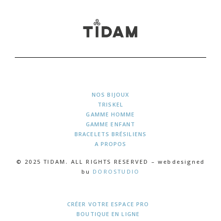
NOS BIJOUX
TRISKEL
GAMME HOMME
GAMME ENFANT
BRACELETS BRÉSILIENS
A PROPOS
© 2025 TIDAM. ALL RIGHTS RESERVED – webdesigned
bu
DOROSTUDIO
CRÉER VOTRE ESPACE PRO
BOUTIQUE EN LIGNE