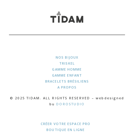
NOS BIJOUX
TRISKEL
GAMME HOMME
GAMME ENFANT
BRACELETS BRÉSILIENS
A PROPOS
© 2025 TIDAM. ALL RIGHTS RESERVED – webdesigned
bu
DOROSTUDIO
CRÉER VOTRE ESPACE PRO
BOUTIQUE EN LIGNE