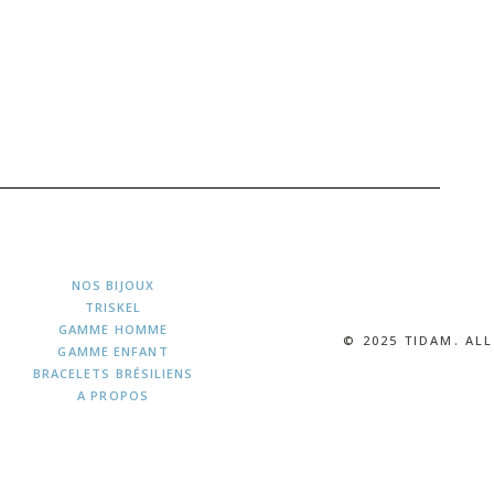
NOS BIJOUX
TRISKEL
GAMME HOMME
© 2025 TIDAM. AL
GAMME ENFANT
BRACELETS BRÉSILIENS
A PROPOS