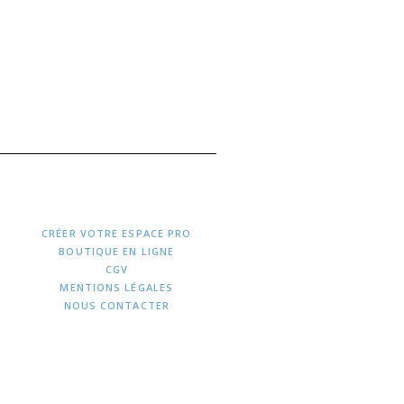
CRÉER VOTRE ESPACE PRO
BOUTIQUE EN LIGNE
CGV
MENTIONS LÉGALES
NOUS CONTACTER