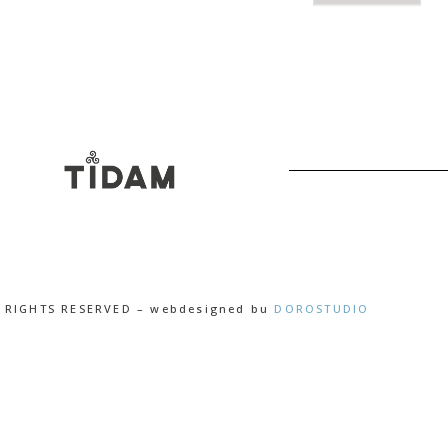
L RIGHTS RESERVED – webdesigned bu
DOROSTUDIO