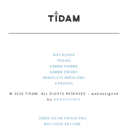
NOS BIJOUX
TRISKEL
GAMME HOMME
GAMME ENFANT
BRACELETS BRÉSILIENS
A PROPOS
© 2025 TIDAM. ALL RIGHTS RESERVED – webdesigned
bu
DOROSTUDIO
CRÉER VOTRE ESPACE PRO
BOUTIQUE EN LIGNE