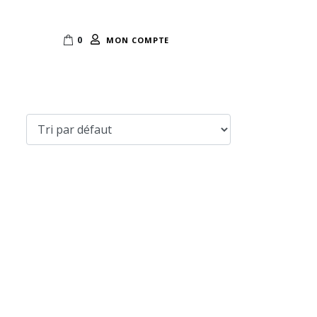
0
MON COMPTE