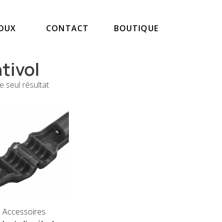
JOUX
CONTACT
BOUTIQUE
tivol
le seul résultat
Accessoires