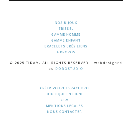
NOS BIJOUX
TRISKEL
GAMME HOMME
GAMME ENFANT
BRACELETS BRÉSILIENS
A PROPOS
© 2025 TIDAM. ALL RIGHTS RESERVED – webdesigned
bu
DOROSTUDIO
CRÉER VOTRE ESPACE PRO
BOUTIQUE EN LIGNE
CGV
MENTIONS LÉGALES
NOUS CONTACTER