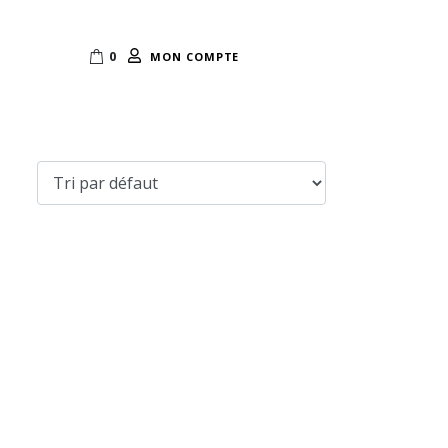
0
MON COMPTE