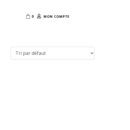
0
MON COMPTE