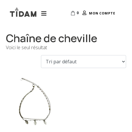
0
MON COMPTE
Chaîne de cheville
Voici le seul résultat