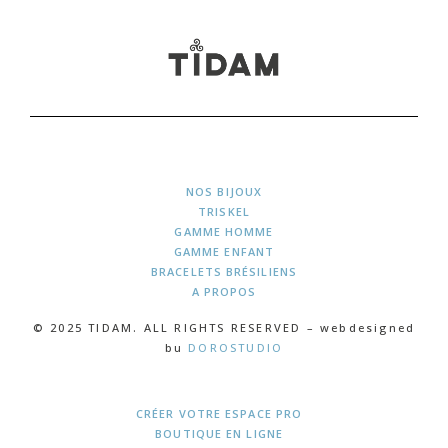
NOS BIJOUX
TRISKEL
GAMME HOMME
GAMME ENFANT
BRACELETS BRÉSILIENS
A PROPOS
© 2025 TIDAM. ALL RIGHTS RESERVED – webdesigned
bu
DOROSTUDIO
CRÉER VOTRE ESPACE PRO
BOUTIQUE EN LIGNE