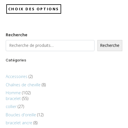
CHOIX DES OPTIONS
Recherche
Recherche
Catégories
Accessoires
2
Chaînes de cheville
8
Homme
102
bracelet
55
collier
27
Boucles d'oreille
12
bracelet ancre
8