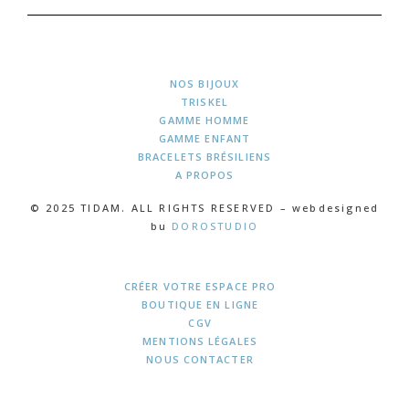
NOS BIJOUX
TRISKEL
GAMME HOMME
GAMME ENFANT
BRACELETS BRÉSILIENS
A PROPOS
© 2025 TIDAM. ALL RIGHTS RESERVED – webdesigned
bu
DOROSTUDIO
CRÉER VOTRE ESPACE PRO
BOUTIQUE EN LIGNE
CGV
MENTIONS LÉGALES
NOUS CONTACTER