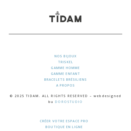
NOS BIJOUX
TRISKEL
GAMME HOMME
GAMME ENFANT
BRACELETS BRÉSILIENS
A PROPOS
© 2025 TIDAM. ALL RIGHTS RESERVED – webdesigned
bu
DOROSTUDIO
CRÉER VOTRE ESPACE PRO
BOUTIQUE EN LIGNE