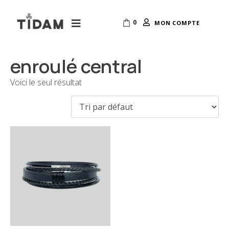
0
MON COMPTE
enroulé central
Voici le seul résultat