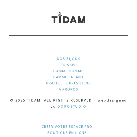
NOS BIJOUX
TRISKEL
GAMME HOMME
GAMME ENFANT
BRACELETS BRÉSILIENS
A PROPOS
© 2025 TIDAM. ALL RIGHTS RESERVED – webdesigned
bu
DOROSTUDIO
CRÉER VOTRE ESPACE PRO
BOUTIQUE EN LIGNE