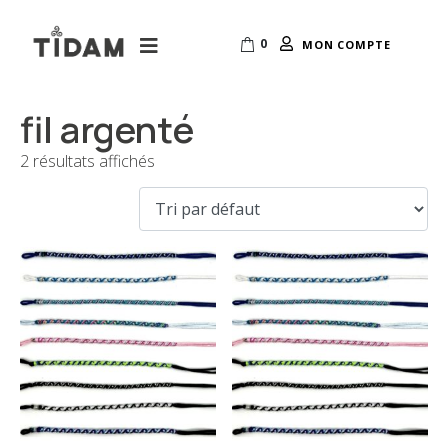
0
MON COMPTE
fil argenté
2 résultats affichés