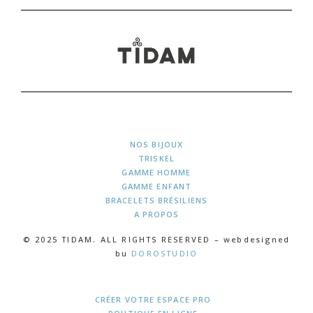
NOS BIJOUX
TRISKEL
GAMME HOMME
GAMME ENFANT
BRACELETS BRÉSILIENS
A PROPOS
© 2025 TIDAM. ALL RIGHTS RESERVED – webdesigned
bu
DOROSTUDIO
CRÉER VOTRE ESPACE PRO