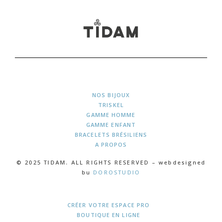
NOS BIJOUX
TRISKEL
GAMME HOMME
GAMME ENFANT
BRACELETS BRÉSILIENS
A PROPOS
© 2025 TIDAM. ALL RIGHTS RESERVED – webdesigned
bu
DOROSTUDIO
CRÉER VOTRE ESPACE PRO
BOUTIQUE EN LIGNE