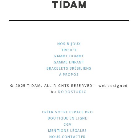
NOS BIJOUX
TRISKEL
GAMME HOMME
GAMME ENFANT
BRACELETS BRÉSILIENS
A PROPOS
© 2025 TIDAM. ALL RIGHTS RESERVED – webdesigned
bu
DOROSTUDIO
CRÉER VOTRE ESPACE PRO
BOUTIQUE EN LIGNE
CGV
MENTIONS LÉGALES
NOUS CONTACTER