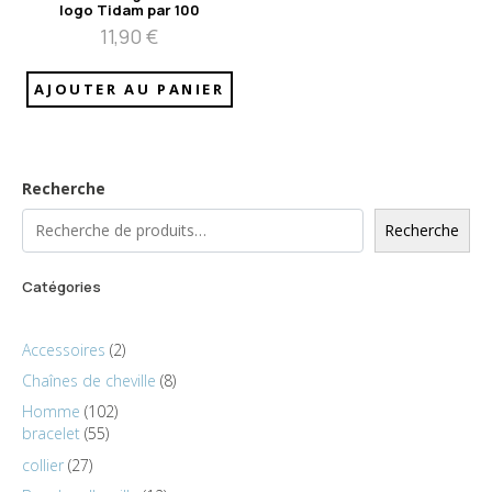
logo Tidam par 100
11,90
€
AJOUTER AU PANIER
Recherche
Recherche
Catégories
Accessoires
2
Chaînes de cheville
8
Homme
102
bracelet
55
collier
27