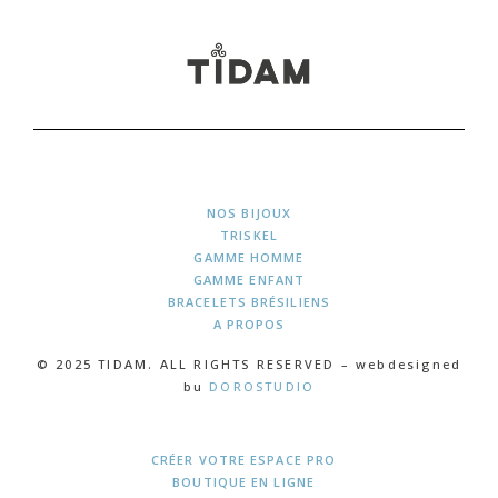
NOS BIJOUX
TRISKEL
GAMME HOMME
GAMME ENFANT
BRACELETS BRÉSILIENS
A PROPOS
© 2025 TIDAM. ALL RIGHTS RESERVED – webdesigned
bu
DOROSTUDIO
CRÉER VOTRE ESPACE PRO
BOUTIQUE EN LIGNE