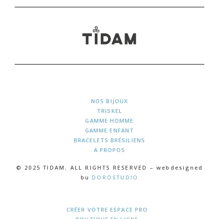
NOS BIJOUX
TRISKEL
GAMME HOMME
GAMME ENFANT
BRACELETS BRÉSILIENS
A PROPOS
© 2025 TIDAM. ALL RIGHTS RESERVED – webdesigned
bu
DOROSTUDIO
CRÉER VOTRE ESPACE PRO