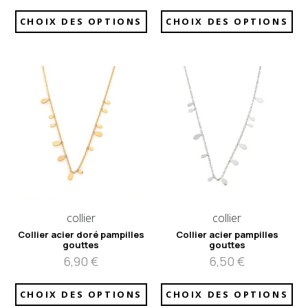
CHOIX DES OPTIONS
CHOIX DES OPTIONS
collier
collier
Collier acier doré pampilles
Collier acier pampilles
gouttes
gouttes
6,90
€
6,50
€
CHOIX DES OPTIONS
CHOIX DES OPTIONS