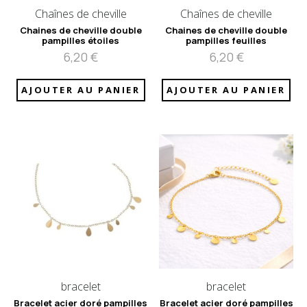
Chaînes de cheville
Chaînes de cheville
Chaines de cheville double
Chaines de cheville double
pampilles étoiles
pampilles feuilles
6,20
€
6,20
€
AJOUTER AU PANIER
AJOUTER AU PANIER
bracelet
bracelet
Bracelet acier doré pampilles
Bracelet acier doré pampilles