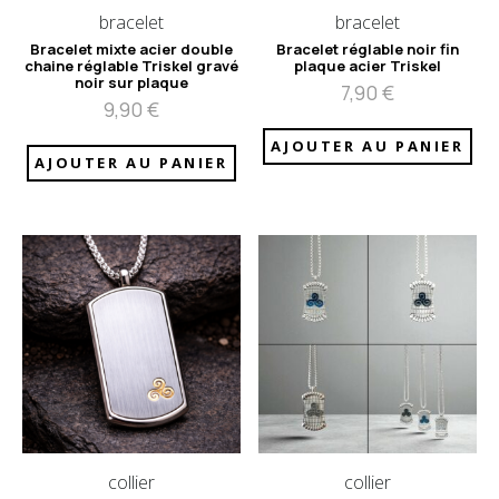
bracelet
bracelet
Bracelet mixte acier double
Bracelet réglable noir fin
chaine réglable Triskel gravé
plaque acier Triskel
noir sur plaque
7,90
€
9,90
€
AJOUTER AU PANIER
AJOUTER AU PANIER
collier
collier