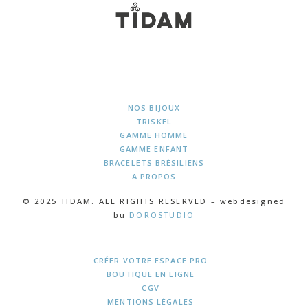
NOS BIJOUX
TRISKEL
GAMME HOMME
GAMME ENFANT
BRACELETS BRÉSILIENS
A PROPOS
© 2025 TIDAM. ALL RIGHTS RESERVED – webdesigned
bu
DOROSTUDIO
CRÉER VOTRE ESPACE PRO
BOUTIQUE EN LIGNE
CGV
MENTIONS LÉGALES