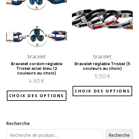
bracelet
bracelet
Bracelet cordon réglable
Bracelet réglable Triskel (5
Triskel acier bleu (2
couleurs au choix)
couleurs au choix)
5,50
€
4,90
€
CHOIX DES OPTIONS
CHOIX DES OPTIONS
Recherche
Recherche