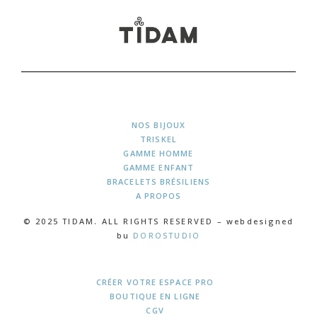
NOS BIJOUX
TRISKEL
GAMME HOMME
GAMME ENFANT
BRACELETS BRÉSILIENS
A PROPOS
© 2025 TIDAM. ALL RIGHTS RESERVED – webdesigned
bu
DOROSTUDIO
CRÉER VOTRE ESPACE PRO
BOUTIQUE EN LIGNE
CGV